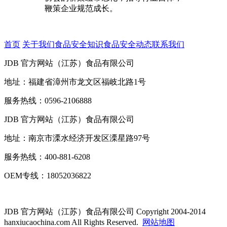
鞭策企业规范成长。
首页
关于我们
食品安全知识
食品安全动态
联系我们
JDB 官方网站（江苏）食品有限公司
地址：福建省漳州市龙文区福岐北路1号
服务热线：0596-2106888
JDB 官方网站（江苏）食品有限公司
地址：南京市溧水经济开发区溧星路97号
服务热线：400-881-6208
OEM专线：18052036822
JDB 官方网站（江苏）食品有限公司
Copyright 2004-2014
hanxiucaochina.com All Rights Reserved.
网站地图