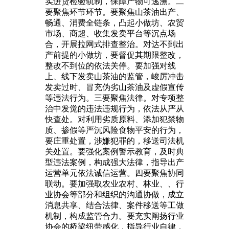
实进货检验轨制，保障产物可逃溯。二
要聚焦环节环节。要聚焦山茶油出产、
畅通、消费全链条，凸起小做坊、农贸
市场、商超、收集发卖平台等沉点场
合，开展拉网式排查整治。对达不到出
产前提的小做坊，要督促其期限整改，
整改不到位的依法关停。要加强对线
上、线下发卖山茶油的监管，峻厉冲击
发卖过时、冒充伪劣山茶油及虚假宣传
等违法行为。三要聚焦法律。对专项整
治中发觉的违法违规行为，依法从严从
快查处。对利用劣质原料、添加犯禁物
质、掺假等严沉风险食物平安的行为，
要庄重处置，涉嫌犯罪的，移送司法机
关处置。要强化案例警示教育，及时典
型违法案例，构成强大法律，指导出产
运营单元依法诚信运营。四要聚焦协同
联动。要加强取农业农村、林业、、行
业协会等部分和组织的沟通协做，成立
消息共享、结合法律、案件移送等工做
机制，构成监管合力。要充实阐扬行业
协会的桥梁纽带感化，指导行业自律，