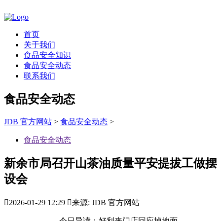
首页
关于我们
食品安全知识
食品安全动态
联系我们
食品安全动态
JDB 官方网站
>
食品安全动态
>
食品安全动态
新余市局召开山茶油质量平安提拔工做摆
设会

2026-01-29 12:29

来源: JDB 官方网站
今日导读：好利来门店回应掉地面