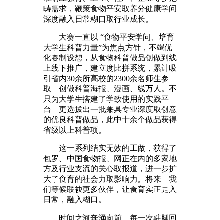
畴需求，鞭策食物平安取养分健康学问
深度融入日常糊口取行业成长。
大赛一直以 “食物平安学问、培育
大学生科普力量”为焦点方针，不竭优
化赛制设想，从食物科普做品创做到线
上线下推广，建立度比拼系统，累计吸
引省内30余所高校的2300余名师生参
取，创做科普海报、漫画、线万人。不
只为大学生搭建了学致使用的实践平
台，更选拔出一批兼具专业深度取创意
的优良科普做品，此中十余个做品获得
省级以上科普项。
这一系列结实无效的工做，获得了
包罗、中国食物报、网正在内的多家地
方及行业支流的关心取报道，进一步扩
大了食育的社会力取影响力。将来，我
们等候联袂更多伙伴，让食育实正走入
日常，融入糊口。
时间之河奔涌向前，每一次驻脚回