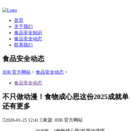
首页
关于我们
食品安全知识
食品安全动态
联系我们
食品安全动态
JDB 官方网站
>
食品安全动态
>
食品安全动态
不只做动漫！食物成心思这份2025成就单
还有更多

2026-01-25 12:41

来源: JDB 官方网站
2026年，“食物成心思”科普动漫团