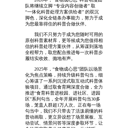
队将继续立脚 “专业内容创做者” 取
“一体化科普处理方案供给者” 的双沉
脚色，深化全链条办事能力，努力于成
为您最靠得住的科普合做伙伴。
我们不只努力于成为您随时可用的
原创科普素材库，更等候成为您值得相
信的科普处理方案伙伴，从筹谋到落地
全程帮力，取您配合推进每一次科普步
履结实收效、抛地有声。
2025年，“食物成心思”团队以场景
化为焦点策略，持续升级科普勾当，细
心筹谋了一系列沉浸式取互动式科普体
验项目。通过取食育网深度合做，全力
推进“食育科普进校园、进社区、进园
区”系列勾当，全年开展科普勾当30多
场，笼盖人群超1万人次。正在每一场
勾当中，我们不只带去了活泼易懂的科
普动画取，更立异设想了场景展板、互
动尝试、情景问答等深度参取环节，让