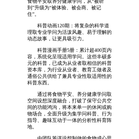
食物平安取养分健康学问，从“被听
到”升级为“被体验、被会商、被记
住”。
科普动画120期：将复杂的科学道
理取专业学问为活泼风趣、易于理解的
动态故事，让更具吸引力。
科普漫画手册5册：累计超400页内
容，系统化呈现适用学问。这些丰硕多
元的科普，已成为从业者取相信的科普
资本库，为行业从业者、教育工做者及
通俗公共供给了兼具专业性取适用性的
科普东西。
通过将食物平安、养分健康学问取
空间设想深度融合，打破了保守公共空
间的功能鸿沟，将本来单一的休闲或购
物场合，全面升级为集学问科普、行为
指导、趣味互动于一体的分析性科育阵
地。
由团队筹谋设想制做的食物成心思