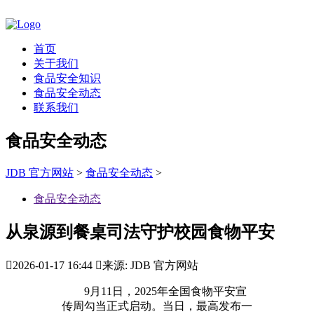
首页
关于我们
食品安全知识
食品安全动态
联系我们
食品安全动态
JDB 官方网站
>
食品安全动态
>
食品安全动态
从泉源到餐桌司法守护校园食物平安

2026-01-17 16:44

来源: JDB 官方网站
9月11日，2025年全国食物平安宣
传周勾当正式启动。当日，最高发布一