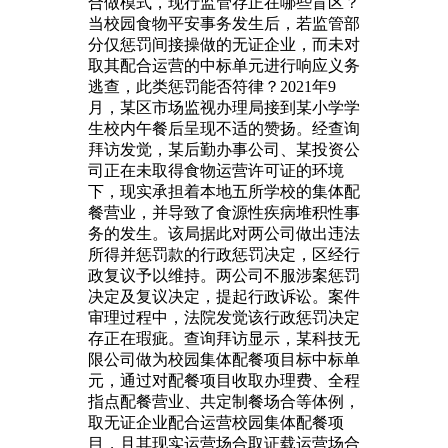
合做模式，现行监管存正在哪些盲区？
当校园食物平安事务发生后，若监管部
分仅惩罚间接操做的无证企业，而未对
取其配合运营的中标单元进行响应义务
逃查，此类惩罚能否符律？2021年9
月，某区市场监视办理局接到某小学学
生校内午餐后呈现不适的赞扬。经查询
拜访发觉，某后勤办事公司、某投资公
司正在未取得食物运营许可证的环境
下，现实承担着本地五所学校的集体配
餐营业，并导致了食源性疾病堆积性事
务的发生。该局据此对两公司做出违法
所得并惩罚款的行政惩罚决定，区经行
政复议予以维持。两公司不服涉案惩罚
决定及复议决定，提起行政诉讼。案件
审理过程中，法院发觉该行政惩罚决定
存正在瑕疵。查询拜访显示，某科技无
限公司做为校园集体配餐项目标中标单
元，通过对配餐项目收取办理费、全程
指点配餐营业、共定制餐场合等体例，
取无证企业配合运营校园集体配餐项
目，且其现实运营场合取证载运营场合