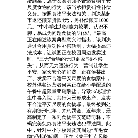
给颜某，属于发卖明知不合适食物平安
尺度食物的行为，该当承担赏罚性补偿
义务。按照食物平安法相关，判决某超
市退还颜某货款4元，另补偿颜某1000
元。“中小学生判别能力较弱、认识不
脚，易成为问题食物的‘群体’。”最高
正在阐述该案典型意义时指出，该判决
通过合用赏罚性补偿轨制，大幅提高违
法成本，让试图正在校园周边发卖过
时、“三无”食物的无良商家“得不偿
失”，从而无力违法行为，营制让学生
平安、家长安心的消费。正在侯某出
产、发卖不合适平安尺度的食物案中，
校外供餐运营者侯某正在给小学配送的
午餐中超限量亚硝酸盐，导致56论理学
生中毒入院，其行为已形成出产、发卖
不合适平安尺度的食物罪，最终被判处
有期徒刑七年，并惩罚金。近年来，最
高制定了一系列食物平安范畴司释，不
竭完美惩办食物平安违法犯罪法网。此
中，针对中小学校园及其周边“五毛食
物”凸起的问题，正在《关于打点风险