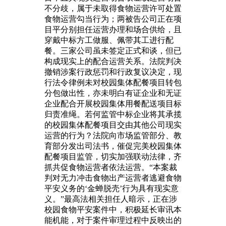
不分歧，属于未取得食物运营许可处置
食物运营勾当行为；两被告公司正在项
目平分别担任运营办理和场合供给，且
穿戴中标方工做服、佩带其工进行配
餐。三家公司虽未签定正式和谈，但已
构成现实上的配合运营关系。法院判决
撤销涉案行政惩罚和行政复议决定，现
行法令律例未对校园集体配餐项目转包
分包做出性，亦未明白有证企业和无证
企业配合开展校园集体用餐配送项目标
归责准绳。若何监管中标企业将其承揽
的校园集体配餐项目交由其他公司现实
运营的行为？法院向市场监管部分、教
育部分发出司法书，催促完美校园集体
配餐项目监管，切实加强联动法律，齐
抓共促食物运营者依法运营。“本案裁
判对无力冲击食物出产运营者逃避食物
平安义务的‘金蝉脱壳’行为具有现实意
义。”最高法相关担任人暗示，正在涉
校园食物平安案件中，积极延长审讯本
能机能，对于案件审理过程中反映出的