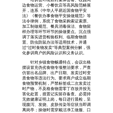
边食物运营、小餐饮店等高风险范畴展
开，连系《中华人平易近国食物平安
法》《餐饮办事食物平安操做规范》等
法令律例，系统了食物采购索证索票、
加工制做规范、餐具消毒保洁、食物留
样办理等环节环节的操做要点。沉点强
调了落实进货检验权利、临期食物措
置、防虫防鼠办法等适用技术，并通
过“过时食物发卖”等典型案例分解，强
化参训商户的风险认识和义务认识。
针对乡镇食物畅通特点，会议出格
摆设冒充伪劣食物专项整治要求，严查
仿冒出名品牌、出产日期、发卖过时变
质食物等违法行为。要求商户成立临期
食物预警机制，严禁标签或二次发卖过
时产物，不及格食物需零丁存放并按无
害化处置，措置记实留存备查。必需持
无效健康证明上岗，每日进行晨检，呈
现腹泻、发烧、皮肤传染等症状当即调
离岗亭；操做时需穿戴洁净工做服、口