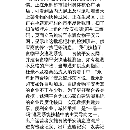
惯。正在永辉超市福州奥体核心广场
店，可看到店内大屏上及时滚动着当天
上架食物的快检成果。正在生果区，正
正在挑选粑粑柑的市平易近张琪，扫了
扫价钱牌左上角的“食安检测演讲”二维
码，页面立马跳转至永辉食物平安云
网，显示出这批粑粑柑的检测演讲、供
应商的停业执照等消息。“我们扶植了
食物平安逃溯系统——食物平安云网，
并建有食物平安快速检测坐。如有检测
不及格的产物，当即通知供应商撤回，
杜毫不及格商品流入消费者手中。”永
辉超市食物平安总监邱荣木说。像永辉
超市如许自动加压、自建食物平安樊篱
的企业不正在少数。为了更好整合各类
数据，逃溯平台为1055家自建逃溯系统
的企业尺度化接口，实现数据共建共
享。便利企业，减轻承担，是“一品一
码”逃溯系统扶植中的主要导向之一。
出产运营者实施食物平安消息逃溯后，
进货检验记实、出厂查验记实、发卖记