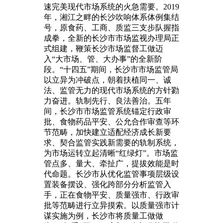
速完美现代市场系统的火急需要。2019
年，湘江之畔的长沙吹响体系体例集结
号，原食药、工商、质监三支步队握指
成拳，全新的长沙市市场监视办理局正
式组建，鞭策长沙市场监督工做迈
入“大市场、管、大办事”的全新阶
段。“十四五”期间，长沙市市场监管局
以立异为冲破点，朝着扶植同一、诚
法、监管无力的现代市场系统的方针勠
力奋进。轨制先行、良法善治。五年
间，长沙市市场监管系统锚定行政审
批、食物药品平安、公允合作审查等环
节范畴，加快建立适配经济成长新要
求、契合监管实践新需要的轨制系统，
为市场运转立起清晰“红绿灯”。市场监
管点多、量大、牵扯广，提拔效能是时
代命题。长沙市从优化监管事项层级设
置装备摆设、强化跨部分分析监管入
手，正在食物平安、质量强市、行政审
批等范畴进行立异摸索。以质量强市计
谋实施为例，长沙市将质量工做做