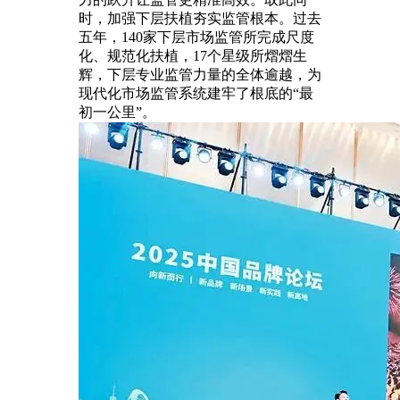
时，加强下层扶植夯实监管根本。过去
五年，140家下层市场监管所完成尺度
化、规范化扶植，17个星级所熠熠生
辉，下层专业监管力量的全体逾越，为
现代化市场监管系统建牢了根底的“最
初一公里”。