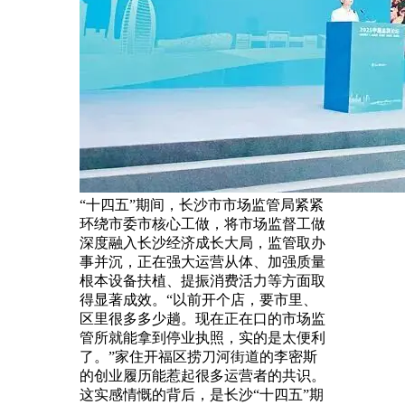
“十四五”期间，长沙市市场监管局紧紧
环绕市委市核心工做，将市场监督工做
深度融入长沙经济成长大局，监管取办
事并沉，正在强大运营从体、加强质量
根本设备扶植、提振消费活力等方面取
得显著成效。“以前开个店，要市里、
区里很多多少趟。现在正在口的市场监
管所就能拿到停业执照，实的是太便利
了。”家住开福区捞刀河街道的李密斯
的创业履历能惹起很多运营者的共识。
这实感情慨的背后，是长沙“十四五”期