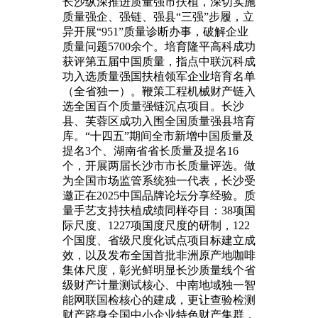
长沙纵深推进质量强市扶植，深切实施
质量强企、强链、强县“三强”步履，立
异开展“951”质量诊断办事，破解企业
质量问题5700余个。培育隆平高科成功
获评第五届中国质量，指点中联沉科成
功入选质量强国扶植领军企业培育名单
（全省独一）。鞭策工程机械财产链入
选全国百个质量强链沉点项目。长沙
县、芙蓉区成功入围全国质量强县培育
库。“十四五”期间全市新增中国质量及
提名3个、湖南省省长质量及提名16
个，开展两届长沙市市长质量评选。做
为全国市场监管系统独一代表，长沙受
邀正在2025中国品牌论坛分享经验。质
量手艺支持扶植成绩同样夺目：38项国
际尺度、1227项国度尺度的研制，122
个国度、省级尺度化试点项目标建立成
效，以及发布全国首批非洲原产地咖啡
集体尺度，彰光鲜明显长沙质量线个省
级财产计量测试核心、中南地域独一智
能网联国检核心的建成，更让查验检测
财产跻身全国中小企业特色财产集群，