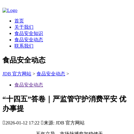
首页
关于我们
食品安全知识
食品安全动态
联系我们
食品安全动态
JDB 官方网站
>
食品安全动态
>
食品安全动态
“十四五”答卷｜严监管守护消费平安 优
办事提

2026-01-12 17:22

来源: JDB 官方网站
五年立异，市场脉搏愈加稳健无